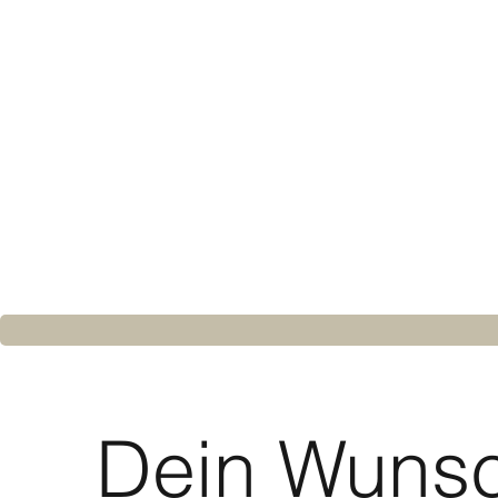
Dein Wunsc