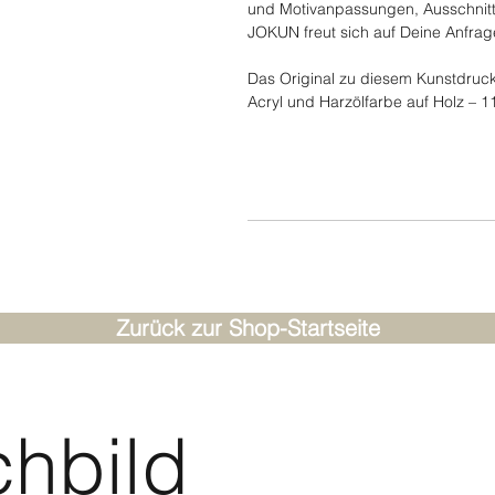
und Motivanpassungen, Ausschnitt
JOKUN freut sich auf Deine Anfrag
Das Original zu diesem Kunstdruck i
Acryl und Harzölfarbe auf Holz – 1
Zurück zur Shop-Startseite
hbild