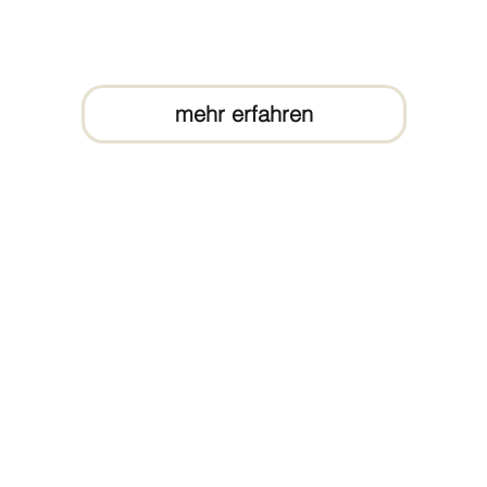
mehr erfahren