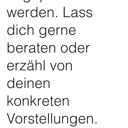
werden. Lass
dich gerne
beraten oder
erzähl von
deinen
konkreten
Vorstellungen.