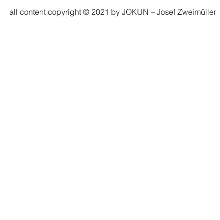
all content copyright © 2021 by JOKUN – Josef Zweimüller