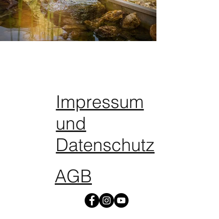
Impressum
und
Datenschutz
AGB