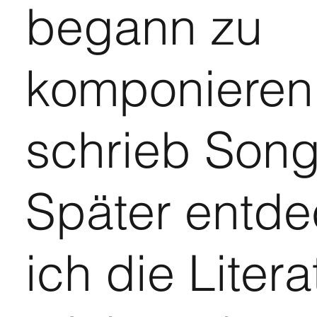
begann zu
komponieren
schrieb Song
Später entde
ich die Litera