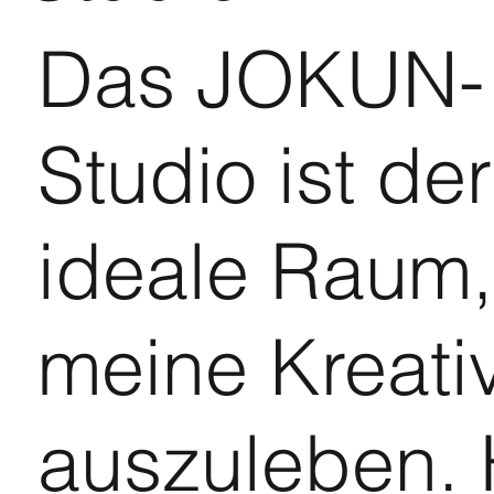
Das JOKUN-
Studio ist der
ideale Raum
meine Kreativ
auszuleben. 