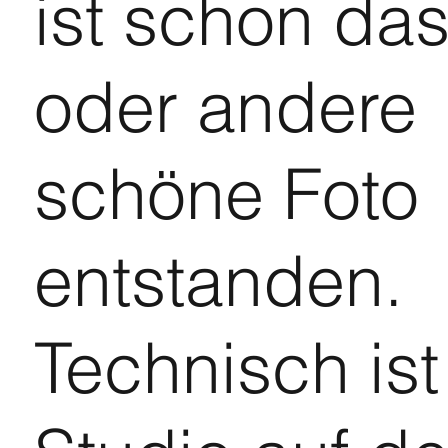
ist schon das
oder andere
schöne Foto
entstanden.
Technisch ist