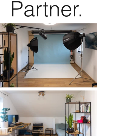
Partner.