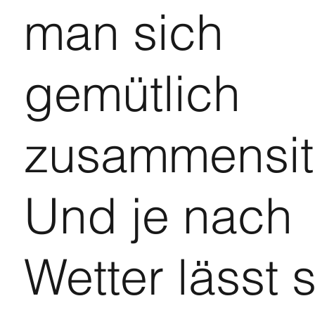
man sich
gemütlich
zusammensit
Und je nach
Wetter lässt 