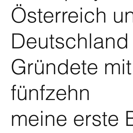
Österreich u
Deutschland 
Gründete mit
fünfzehn
meine erste 