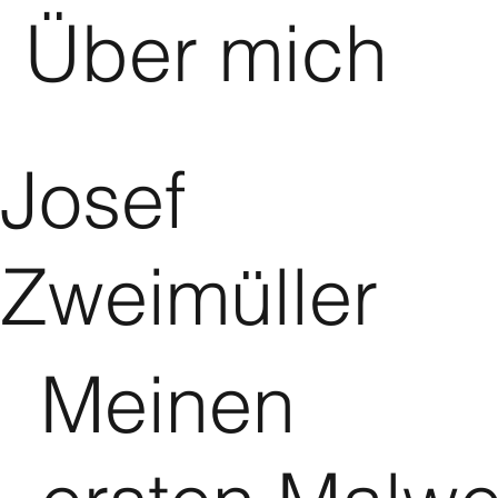
Über mich
Josef
Zweimüller
Meinen