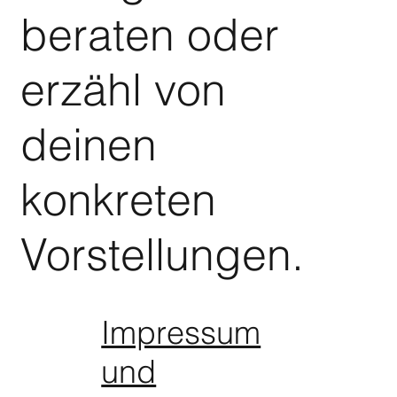
beraten oder
erzähl von
deinen
konkreten
Vorstellungen.
Impressum
und