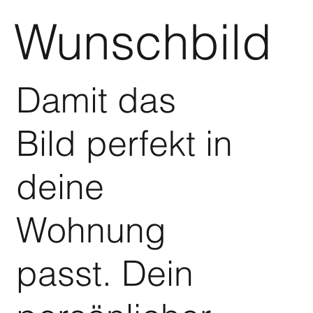
Wunschbild
Damit das
Bild perfekt in
deine
Wohnung
passt. Dein