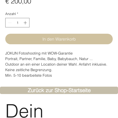
Preis
€ 200,00
Anzahl
*
In den Warenkorb
JOKUN Fotoshooting mit WOW-Garantie
Portrait, Partner, Familie, Baby, Babybauch, Natur ...
Outdoor an ein einer Location deiner Wahl. Anfahrt inklusive.
Keine zeitliche Begrenzung.
Min. 5-10 bearbeitete Fotos
Zurück zur Shop-Startseite
Dein