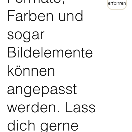
erfahren
Farben und
sogar
Bildelemente
können
angepasst
werden. Lass
dich gerne