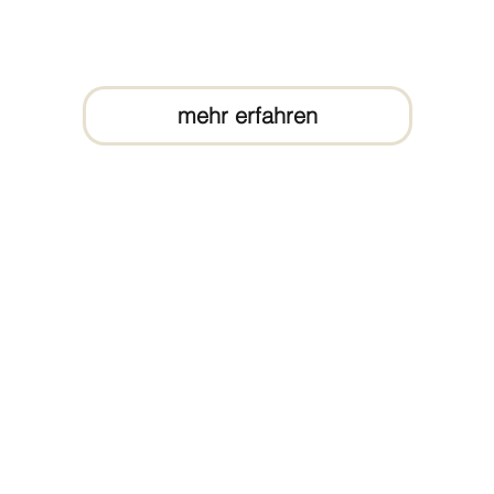
mehr erfahren