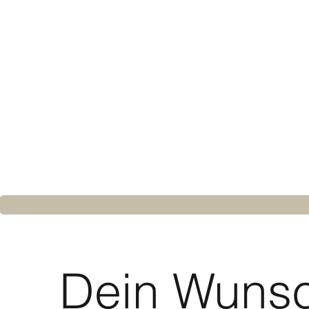
Dein Wunsc