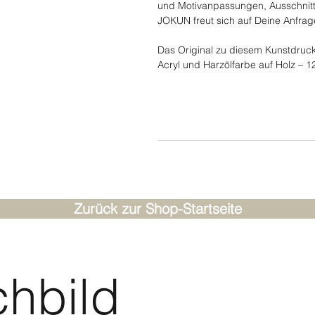
und Motivanpassungen, Ausschnitt
JOKUN freut sich auf Deine Anfrag
Das Original zu diesem Kunstdruck i
Acryl und Harzölfarbe auf Holz – 1
Zurück zur Shop-Startseite
hbild