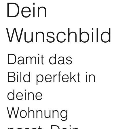
Dein
Wunschbild
Damit das
Bild perfekt in
deine
Wohnung