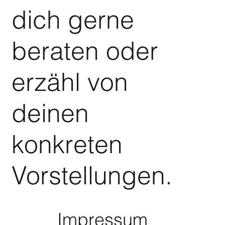
dich gerne
beraten oder
erzähl von
deinen
konkreten
Vorstellungen.
Impressum