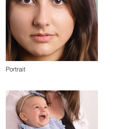
Portrait