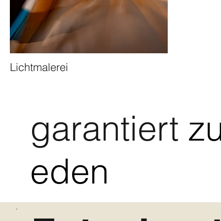
Lichtmalerei
garantiert
zu
eden