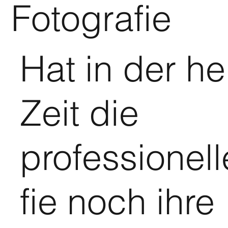
Fotografie
Hat in der h
Zeit die
professionel
fie noch ihre