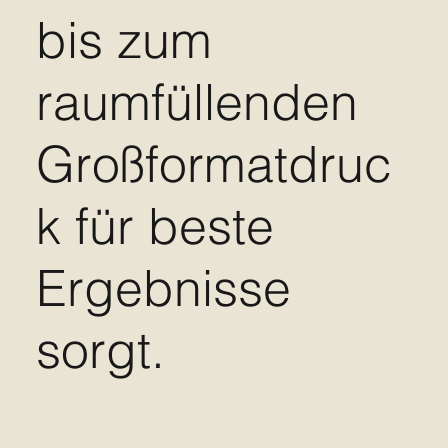
bis zum
raumfüllenden
Großformatdruc
k für beste
Ergebnisse
sorgt.