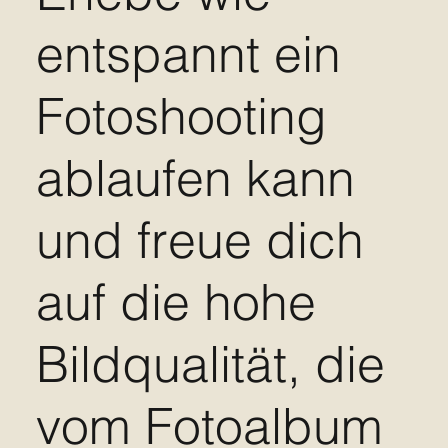
entspannt ein
Fotoshooting
ablaufen kann
und freue dich
auf die hohe
Bildqualität, die
vom Fotoalbum