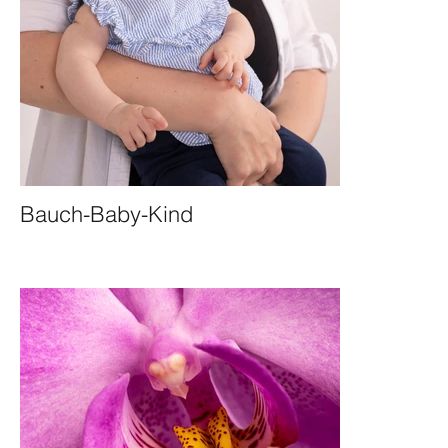
Bauch-Baby-Kind