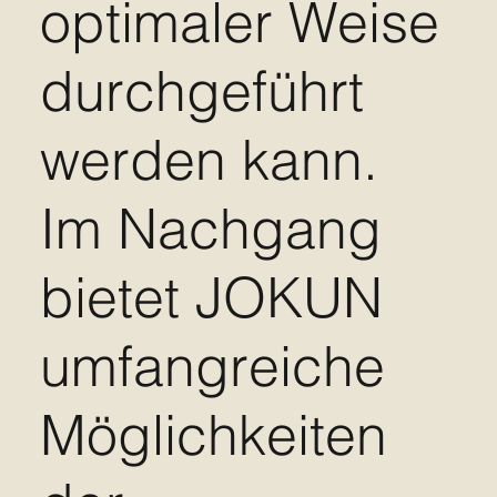
optimaler Weise
durchgeführt
werden kann.
Im Nachgang
bietet JOKUN
umfangreiche
Möglichkeiten