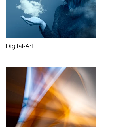
Digital-Art