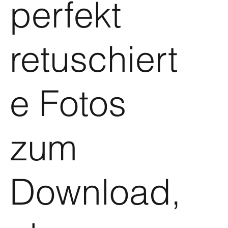
perfekt
retuschiert
e Fotos
zum
Download,