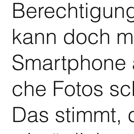
Berechtigun
kann doch m
Smartphone 
che Fotos sc
Das stimmt, 