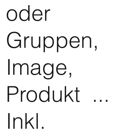
oder
Gruppen,
Image,
Produkt ...
Inkl.