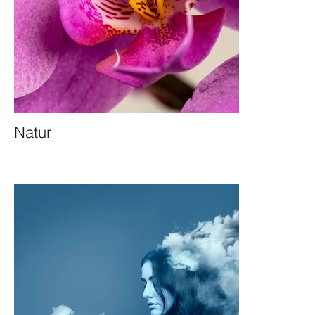
Natur