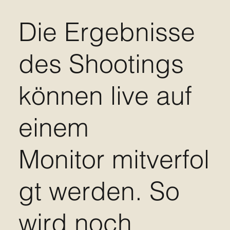
Die Ergebnisse
des Shootings
können live auf
einem
Monitor mitverfol
gt werden. So
wird noch