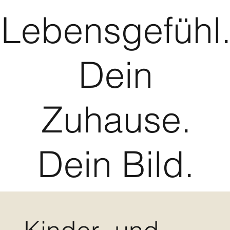
Lebensgefühl
Dein
Zuhause.
Dein Bild.