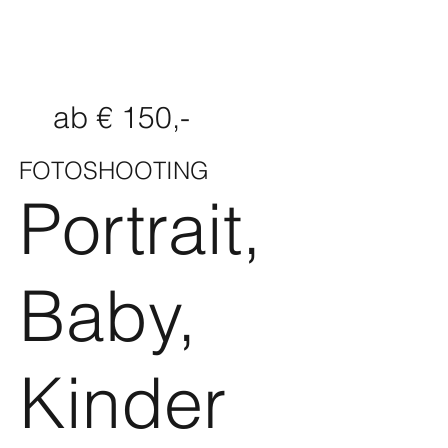
ab € 150,-
FOTOSHOOTING
Portrait,
Baby,
Kinder