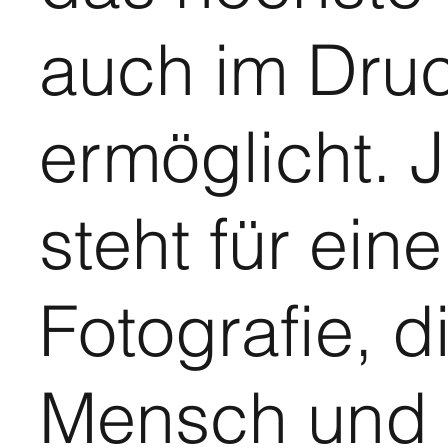
auch im Dru
ermöglicht.
steht für eine
Fotografie, d
Mensch und 