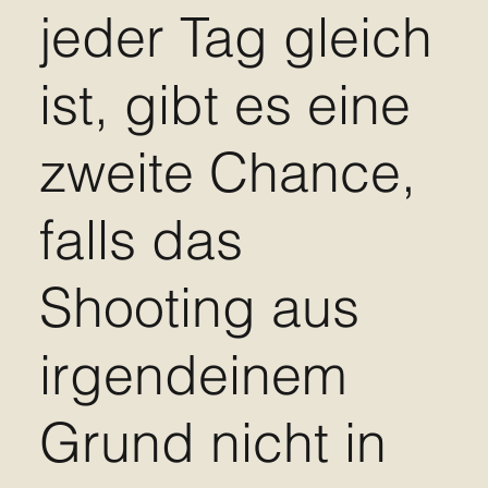
jeder Tag gleich
ist, gibt es eine
zweite Chance,
falls das
Shooting aus
irgendeinem
Grund nicht in