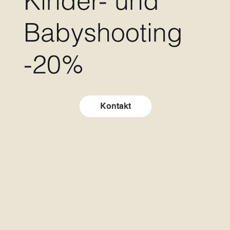
Kinder- und
Babyshooting
-20%
Kontakt