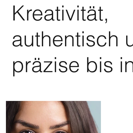
Kreativität,
authentisch 
präzise bis in