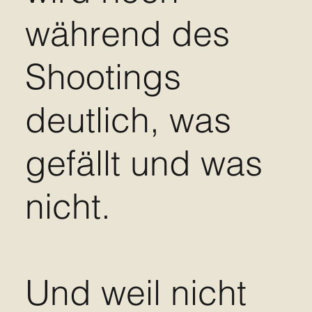
während des
Shootings
deutlich, was
gefällt und was
nicht.
Und weil nicht